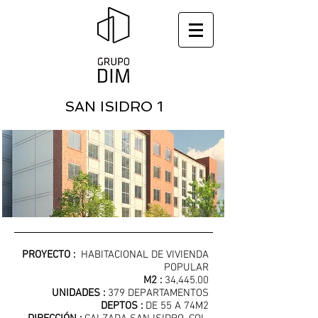
SAN ISIDRO 1
PROYECTO :
HABITACIONAL DE VIVIENDA
POPULAR
M2 :
34,445.00
UNIDADES :
379 DEPARTAMENTOS
DEPTOS :
DE 55 A 74M2